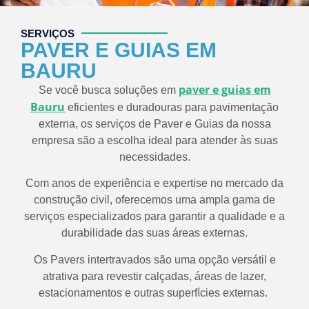
SERVIÇOS
PAVER E GUIAS EM
BAURU
paver e guias em
Se você busca soluções em
Bauru
eficientes e duradouras para pavimentação
externa, os serviços de Paver e Guias da nossa
empresa são a escolha ideal para atender às suas
necessidades.
Com anos de experiência e expertise no mercado da
construção civil, oferecemos uma ampla gama de
serviços especializados para garantir a qualidade e a
durabilidade das suas áreas externas.
Os Pavers intertravados são uma opção versátil e
atrativa para revestir calçadas, áreas de lazer,
estacionamentos e outras superfícies externas.