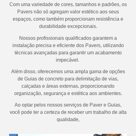
Com uma variedade de cores, tamanhos e padrões, os
Pavers não só agregam valor estético aos seus
espaços, como também proporcionam resistência e
durabilidade excepcionais.
Nossos profissionais qualificados garantem a
instalação precisa e eficiente dos Pavers, utilizando
técnicas avançadas para garantir um acabamento
impecável.
Além disso, oferecemos uma ampla gama de opções
de Guias de concreto para delimitação de vias,
calçadas e áreas externas, proporcionando
organização, segurança e estética aos ambientes.
Ao optar pelos nossos serviços de Paver e Guias,
você pode ter a certeza de receber um trabalho de alta
qualidade,