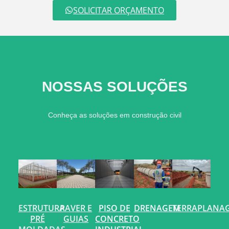
SOLICITAR ORÇAMENTO
NOSSAS SOLUÇÕES
Conheça as soluções em construção civil
ESTRUTURA
PAVER E
PISO DE
DRENAGEM
TERRAPLANA
PRÉ
GUIAS
CONCRETO