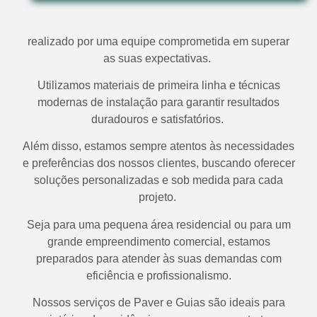
realizado por uma equipe comprometida em superar
as suas expectativas.
Utilizamos materiais de primeira linha e técnicas
modernas de instalação para garantir resultados
duradouros e satisfatórios.
Além disso, estamos sempre atentos às necessidades
e preferências dos nossos clientes, buscando oferecer
soluções personalizadas e sob medida para cada
projeto.
Seja para uma pequena área residencial ou para um
grande empreendimento comercial, estamos
preparados para atender às suas demandas com
eficiência e profissionalismo.
Nossos serviços de Paver e Guias são ideais para