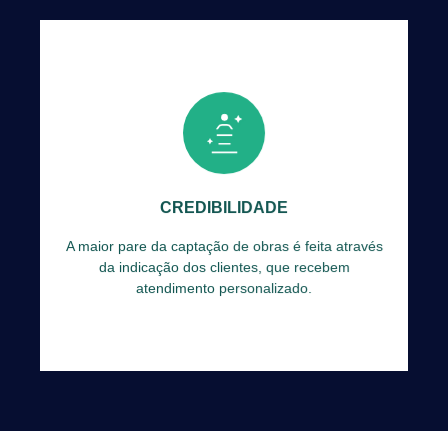
A maior pare da captação de obras é feita
através da indicação dos clientes, que recebem
atendimento personalizado.
CREDIBILIDADE
SABER MAIS
A maior pare da captação de obras é feita através
da indicação dos clientes, que recebem
atendimento personalizado.