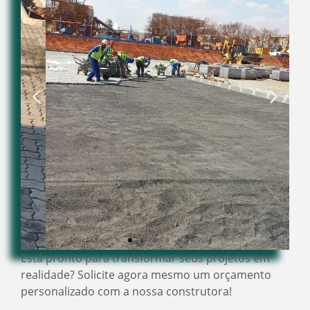
Está pronto para transformar seus projetos em
realidade? Solicite agora mesmo um orçamento
personalizado com a nossa construtora!