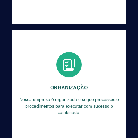
Nossa empresa é organizada e segue processos
e procedimentos para executar com sucesso o
combinado.
ORGANIZAÇÃO
SABER MAIS
Nossa empresa é organizada e segue processos e
procedimentos para executar com sucesso o
combinado.