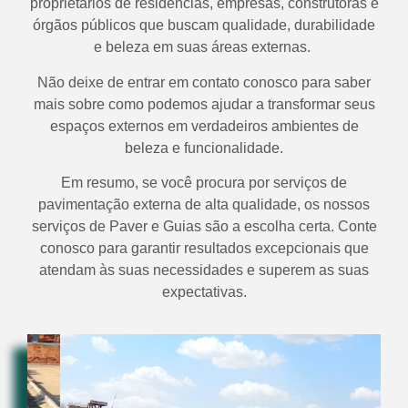
proprietários de residências, empresas, construtoras e
órgãos públicos que buscam qualidade, durabilidade
e beleza em suas áreas externas.
Não deixe de entrar em contato conosco para saber
mais sobre como podemos ajudar a transformar seus
espaços externos em verdadeiros ambientes de
beleza e funcionalidade.
Em resumo, se você procura por serviços de
pavimentação externa de alta qualidade, os nossos
serviços de Paver e Guias são a escolha certa. Conte
conosco para garantir resultados excepcionais que
atendam às suas necessidades e superem as suas
expectativas.