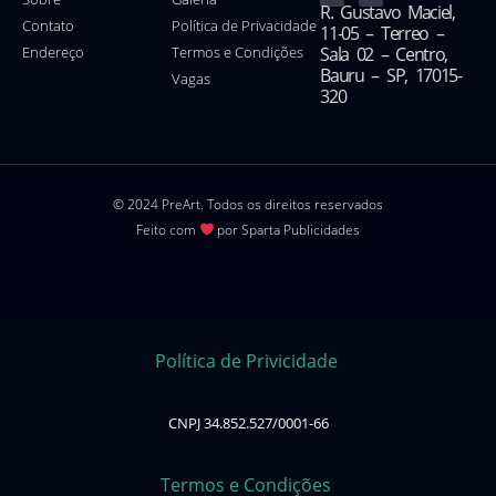
R. Gustavo Maciel,
Contato
Política de Privacidade
11-05 – Terreo –
Endereço
Termos e Condições
Sala 02 – Centro,
Bauru – SP, 17015-
Vagas
320
© 2024 PreArt. Todos os direitos reservados
Feito com
por Sparta Publicidades
Política de Privicidade
CNPJ 34.852.527/0001-66
Termos e Condições